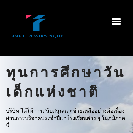
THAI FUJI PLASTICS CO., LTD
ทุนการศึกษาวัน
เด็กแห่งชาติ
บริษัท ได้ให้การสนับสนุนและช่วยเหลืออย่างต่อเนื่อง
ผ่านการบริจาคประจำปีแก่โรงเรียนต่าง ๆ ในภูมิภาค
นี้