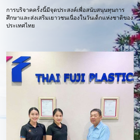
การบริจาคครั้งนี้มีจุดประสงค์เพื่อสนับสนุนทุนการ
ศึกษาและส่งเสริมเยาวชนเนื่องในวันเด็กแห่งชาติของ
ประเทศไทย