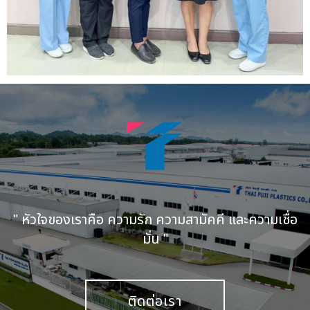
" หัวใจของเราคือ ความรัก ความสามัคคี และความเชื่อ
มั่น "
ติดต่อเรา